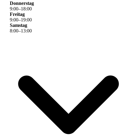
Donnerstag
9
:
00
–
18
:
00
Freitag
9
:
00
–
19
:
00
Samstag
8
:
00
–
13
:
00