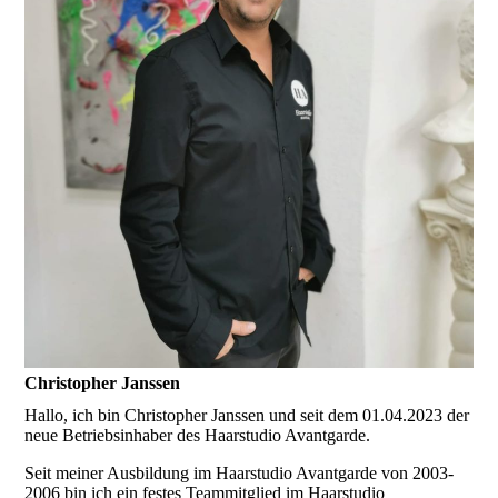
Christopher Janssen
Hallo, ich bin Christopher Janssen und seit dem 01.04.2023 der
neue Betriebsinhaber des Haarstudio Avantgarde.
Seit meiner Ausbildung im Haarstudio Avantgarde von 2003-
2006 bin ich ein festes Teammitglied im Haarstudio