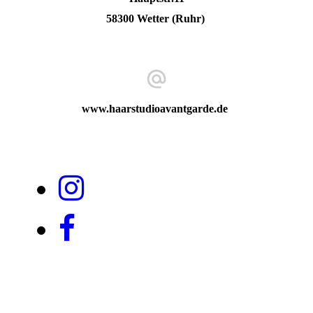
58300 Wetter (Ruhr)
www.haarstudioavantgarde.de