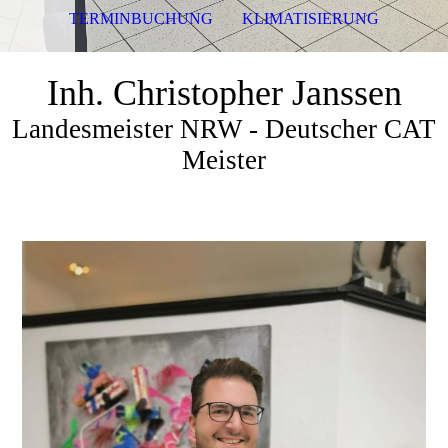
TERMINBUCHUNG
KLIMATISIERUNG
Inh. Christopher Janssen
Landesmeister NRW - Deutscher CAT
Meister