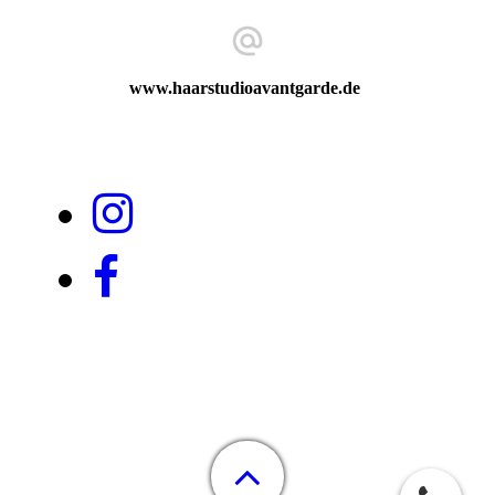
www.haarstudioavantgarde.de