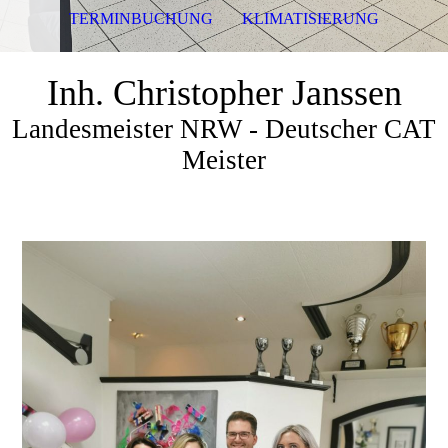
TERMINBUCHUNG
KLIMATISIERUNG
Inh. Christopher Janssen
Landesmeister NRW - Deutscher CAT
Meister