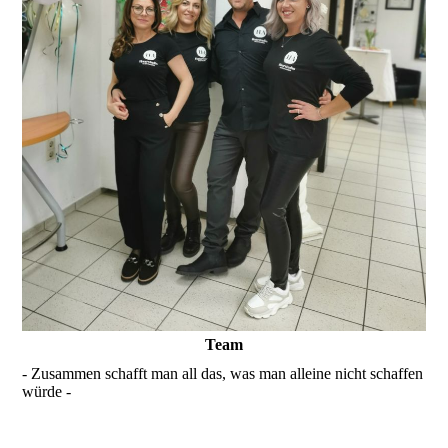
Team
- Zusammen schafft man all das, was man alleine nicht schaffen
würde -