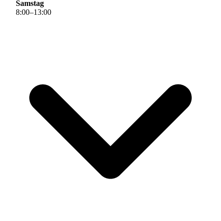
Samstag
8
:
00
–
13
:
00