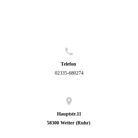
Telefon
02335-680274
Hauptstr.11
58300 Wetter (Ruhr)